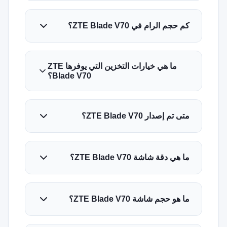
ما هي خيارات التخزين التي يوفرها ZTE
Blade V70؟