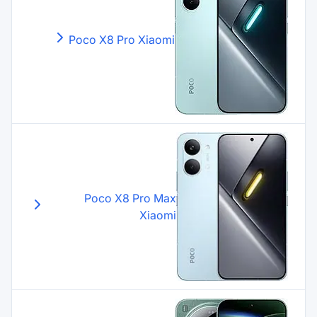
Poco X8 Pro
Xiaomi
Poco X8 Pro Max
Xiaomi