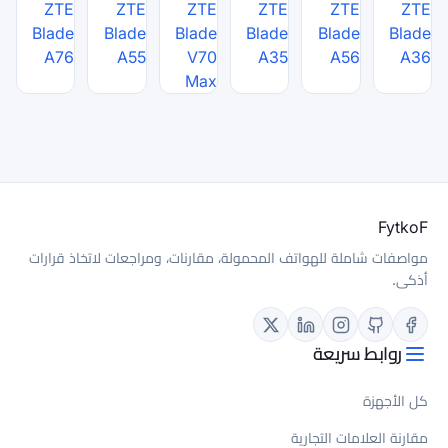
ZTE
ZTE
ZTE
Blade
Blade
Blade
A76
A55
V70
Max
لة، مقارنات، ومراجعات لاتخاذ قرارات