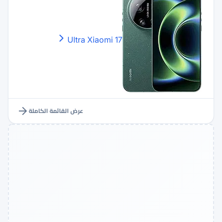
Xiaomi
17 Ultra
عرض القائمة الكاملة