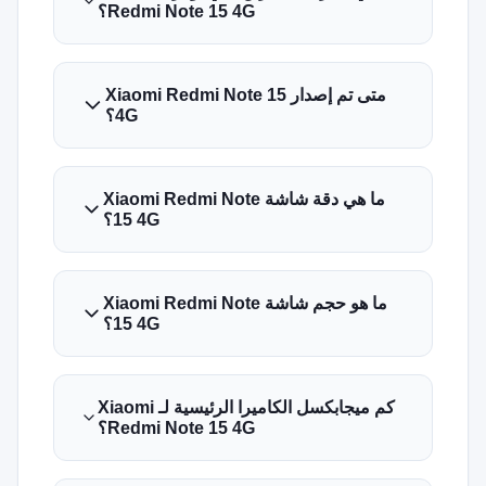
Redmi Note 15 4G؟
 تم إصدار Xiaomi Redmi Note 15
4G؟
ما هي دقة شاشة Xiaomi Redmi Note
15 4G؟
ما هو حجم شاشة Xiaomi Redmi Note
15 4G؟
كم ميجابكسل الكاميرا الرئيسية لـ Xiaomi
Redmi Note 15 4G؟