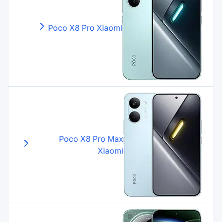
Poco X8 Pro
Xiaomi
Poco X8 Pro Max
Xiaomi