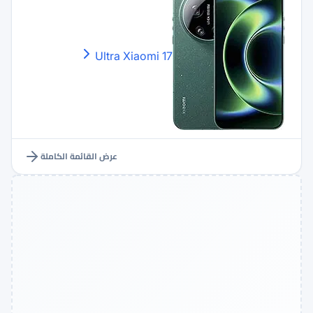
Xiaomi
17 Ultra
عرض القائمة الكاملة