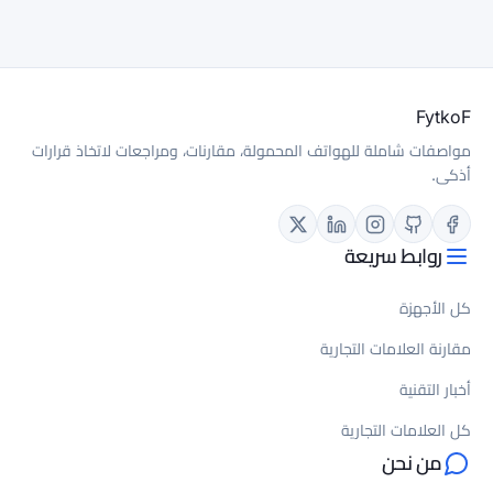
لة، مقارنات، ومراجعات لاتخاذ قرارات