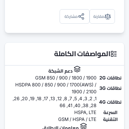
ركة
كاملة
عم الشبكة
GSM 850 / 900 / 
HSDPA 800 / 850 / 900 / 
1, 2, 3, 4, 5, 7, 8, 12, 13, 17, 18, 19, 20, 26,
GSM /
مات الإطلاق