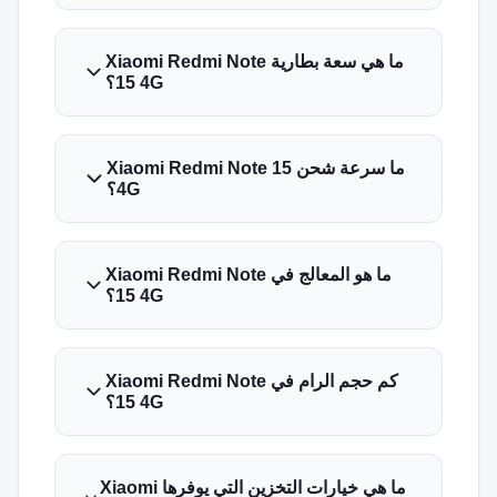
ما هي سعة بطارية Xiaomi Redmi Note
15 4G؟
سرعة شحن Xiaomi Redmi Note 15
4G؟
ما هو المعالج في Xiaomi Redmi Note
15 4G؟
كم حجم الرام في Xiaomi Redmi Note
15 4G؟
ما هي خيارات التخزين التي يوفرها Xiaomi