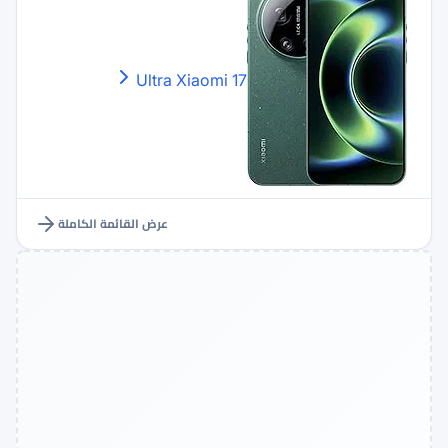
Xiaomi
17 Ultra
عرض القائمة الكاملة