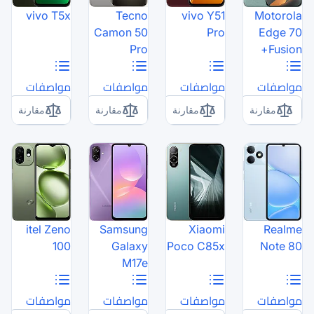
vivo T5x
Tecno
Camon 50
Pro
مواصفات
مواصفات
مقارنة
مقارنة
itel Zeno
Samsung
100
Galaxy
P
M17e
مواصفات
مواصفات