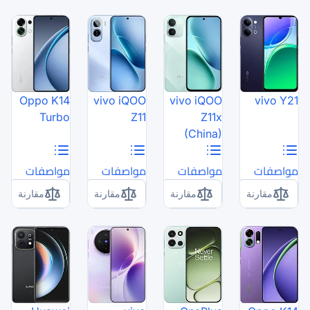
Oppo K14
vivo iQOO
Turbo
Z11
مواصفات
مواصفات
مقارنة
مقارنة