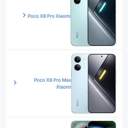
Poco X8 Pro
Xiaomi
Poco X8 Pro Max
Xiaomi