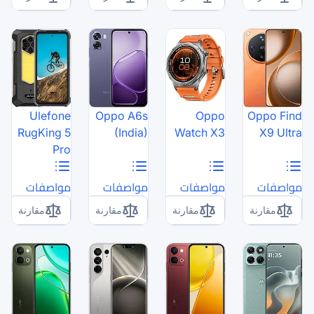
Ulefone
Oppo A6s
RugKing 5
(India)
Pro
مواصفات
مواصفات
مقارنة
مقارنة