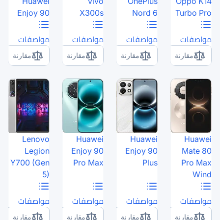
Huawei
vivo
Enjoy 90
X300s
مواصفات
مواصفات
مقارنة
مقارنة
Lenovo
Huawei
Legion
Enjoy 90
Y700 (Gen
Pro Max
5)
مواصفات
مواصفات
مقارنة
مقارنة