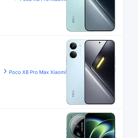
Poco X8 Pro Max
Xiaomi