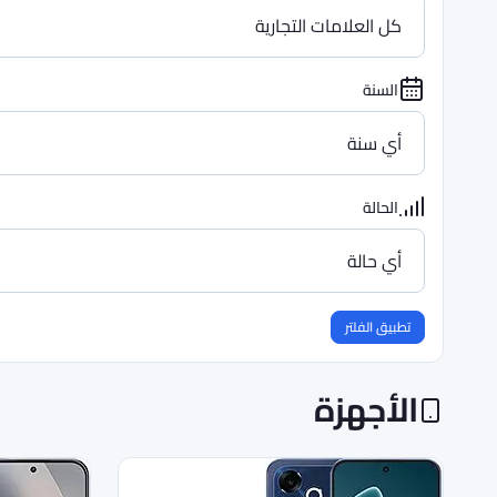
السنة
الحالة
تطبيق الفلتر
الأجهزة