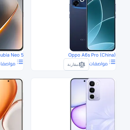
ubia Neo 5
Oppo A6s Pro (China)
مواصفات
مواصفا
مقارنة