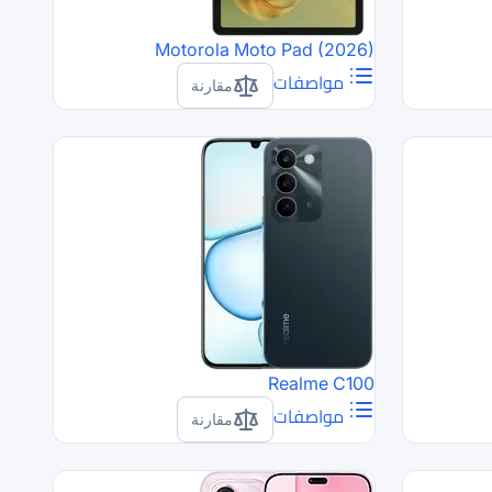
Motorola Moto Pad (2026)
مواصفات
مقارنة
Realme C100
مواصفات
مقارنة