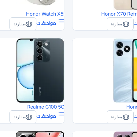
Honor Watch X5i
Honor X70 Refr
ت
مواصفات
مقارنة
مقارنة
Realme C100 5G
Hono
ت
مواصفات
مقارنة
مقارنة