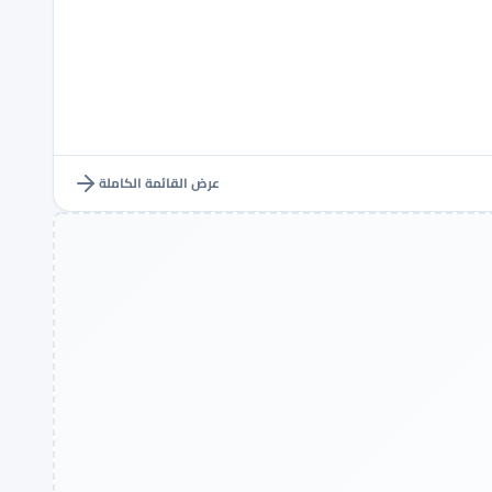
عرض القائمة الكاملة