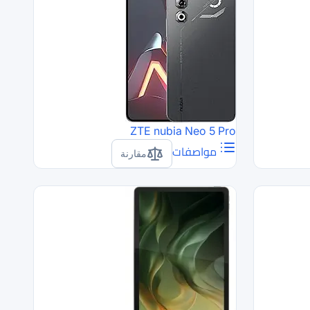
ZTE nubia Neo 5 Pro
مواصفات
مقارنة