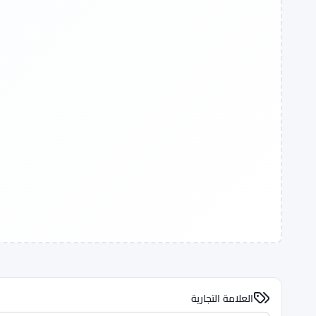
العلامة التجارية