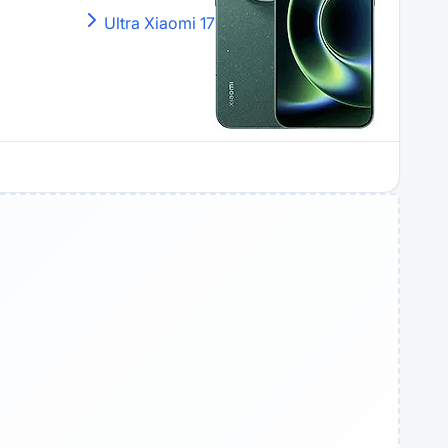
Xiaomi
17 Ultra