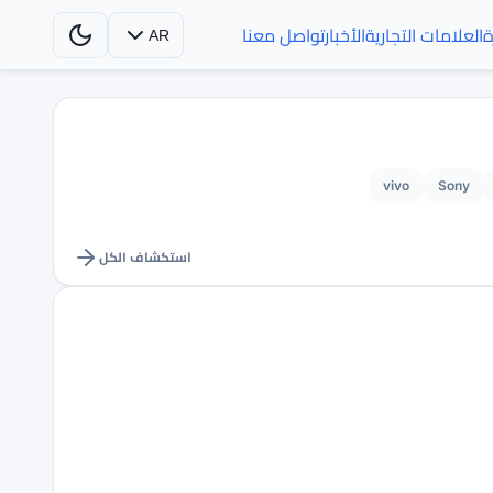
ة
العلامات التجارية
الأخبار
تواصل معنا
AR
vivo
Sony
استكشاف الكل