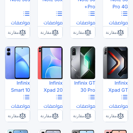
مواصفات
مواصفات
مقارنة
مقارنة
Infinix
Infinix
Smart 10
Xpad 20
مواصفات
مواصفات
مقارنة
مقارنة