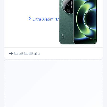
Xiaomi
17 Ultra
عرض القائمة الكاملة