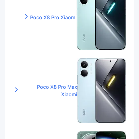
Poco X8 Pro
Xiaomi
Poco X8 Pro Max
Xiaomi