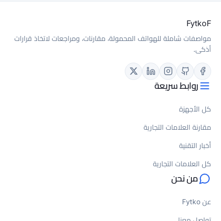
لة، مقارنات، ومراجعات لاتخاذ قرارات