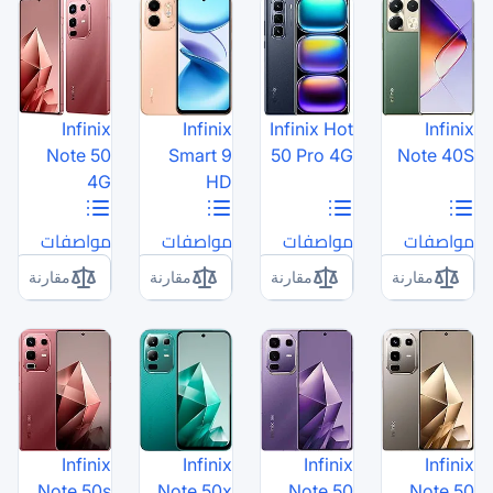
Infinix
Infinix
Note 50
Smart 9
4G
HD
مواصفات
مواصفات
مقارنة
مقارنة
Infinix
Infinix
Note 50s
Note 50x