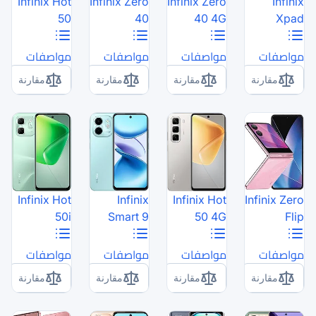
Infinix Hot
Infinix Zero
In
50
40
مواصفات
مواصفات
مقارنة
مقارنة
Infinix Hot
Infinix
50i
Smart 9
مواصفات
مواصفات
مقارنة
مقارنة