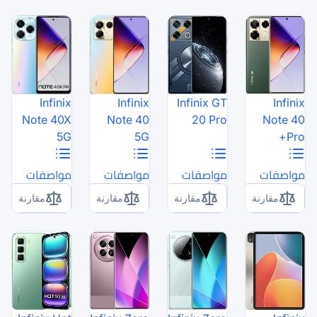
Infinix
Infinix
Note 40X
Note 40
5G
5G
مواصفات
مواصفات
مقارنة
مقارنة