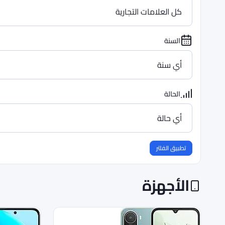
السنة
الحالة
تطبيق الفلتر
الأجهزة