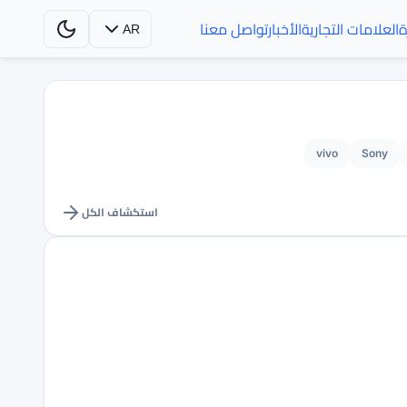
ة
العلامات التجارية
الأخبار
تواصل معنا
AR
vivo
Sony
استكشاف الكل