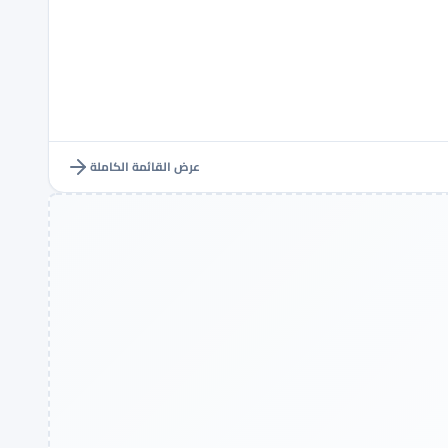
عرض القائمة الكاملة