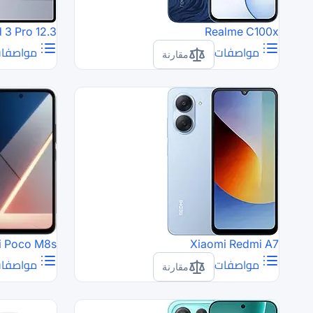
3 Pro 12.3
Realme C100x
مواصفات
مواصفا
مقارنة
i Poco M8s
Xiaomi Redmi A7
مواصفات
مواصفا
مقارنة