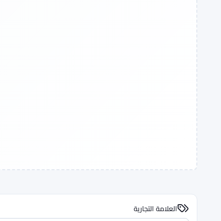
العلامة التجارية