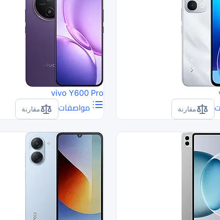
vivo Y600 Pro
ت
مواصفات
مقارنة
مقارنة