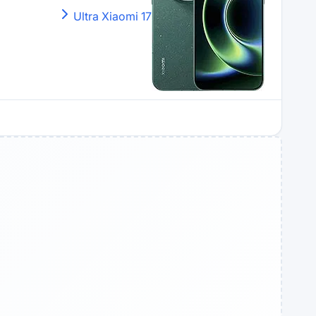
Xiaomi
17 Ultra