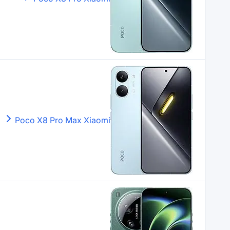
Poco X8 Pro Max
Xiaomi