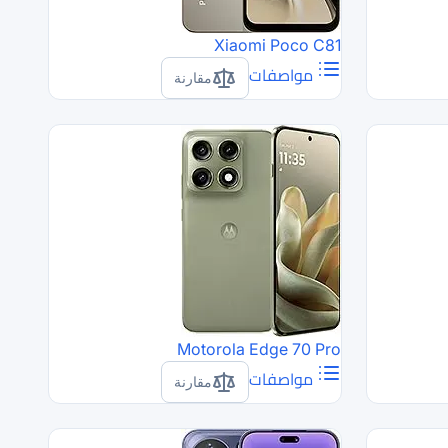
Xiaomi Poco C81
مواصفات
مقارنة
Motorola Edge 70 Pro
مواصفات
مقارنة