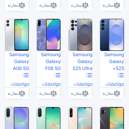
مقارنة
مقارنة
Samsung
Samsung
Galaxy
Galaxy
A06 5G
F06 5G
مواصفات
مواصفات
مقارنة
مقارنة