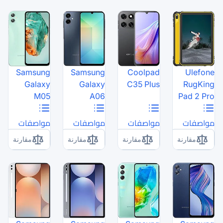
Samsung
Samsung
Galaxy
Galaxy
M05
A06
مواصفات
مواصفات
مقارنة
مقارنة