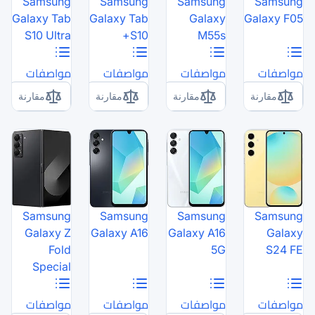
Samsung
Samsung
Galaxy Tab
Galaxy Tab
S10 Ultra
S10+
مواصفات
مواصفات
مقارنة
مقارنة
Samsung
Samsung
Galaxy Z
Galaxy A16
G
Fold
Special
مواصفات
مواصفات