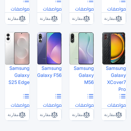
مواصفات
مواصفات
مقارنة
مقارنة
Samsung
Samsung
Galaxy
Galaxy F56
S25 Edge
مواصفات
مواصفات
مقارنة
مقارنة