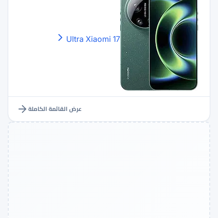
Xiaomi
17 Ultra
عرض القائمة الكاملة