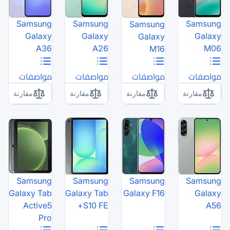
Samsung
Samsung
Galaxy
Galaxy
A36
A26
مواصفات
مواصفات
مقارنة
مقارنة
Samsung
Samsung
Galaxy Tab
Galaxy Tab
G
Active5
S10 FE+
Pro