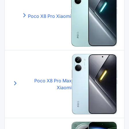
Poco X8 Pro
Xiaomi
Poco X8 Pro Max
Xiaomi