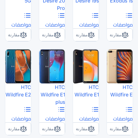
5G
Desire 20
Pro
مواصفات
مواصفات
مقارنة
مقارنة
HTC
HTC
Wildfire E2
Wildfire E1
W
plus
مواصفات
مواصفات
مقارنة
مقارنة