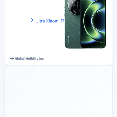
Xiaomi
17 Ultra
عرض القائمة الكاملة