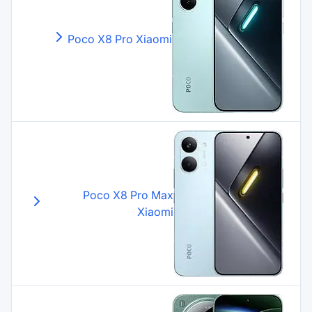
Poco X8 Pro
Xiaomi
Poco X8 Pro Max
Xiaomi