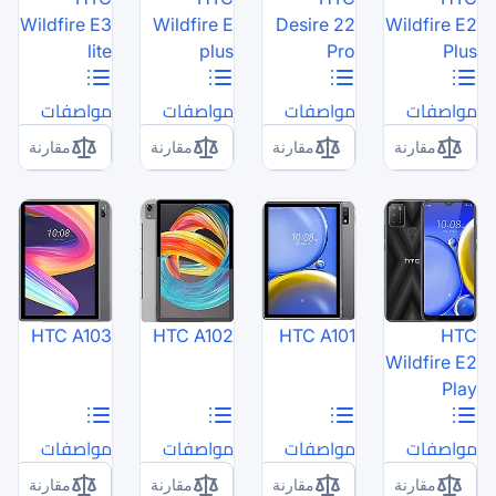
Wildfire E3
Wildfire E
lite
plus
مواصفات
مواصفات
مقارنة
مقارنة
HTC A103
HTC A102
مواصفات
مواصفات
مقارنة
مقارنة