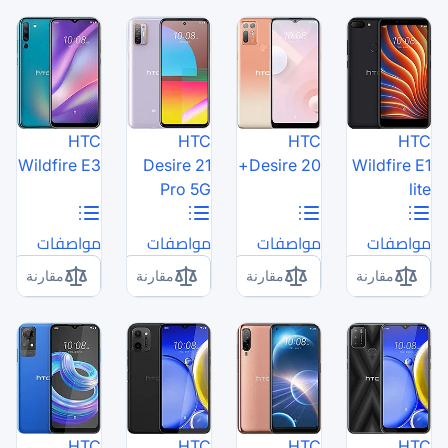
HTC
HTC
Wildfire E3
Desire 21
Pro 5G
مواصفات
مواصفات
مقارنة
مقارنة
HTC
HTC