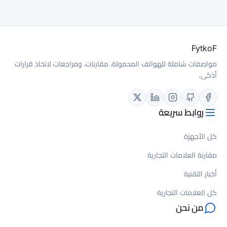
لة، مقارنات، ومراجعات لاتخاذ قرارات