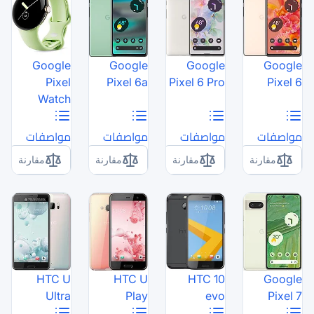
Google
Google
Pixel
Pixel 6a
P
Watch
مواصفات
مواصفات
مقارنة
مقارنة
HTC U
HTC U
Ultra
Play