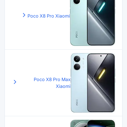
Poco X8 Pro
Xiaomi
Poco X8 Pro Max
Xiaomi