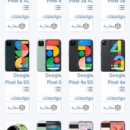
Pixel 4 XL
Pixel 4
P
مواصفات
مواصفات
مقارنة
مقارنة
Google
Google
Pixel 5a 5G
Pixel 5
P
مواصفات
مواصفات
مقارنة
مقارنة