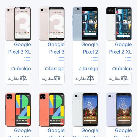
Google
Google
Pixel 3 XL
Pixel 3
مواصفات
مواصفات
مقارنة
مقارنة
Google
Google