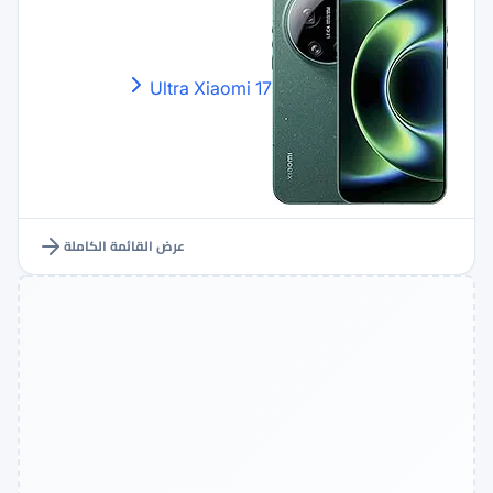
Xiaomi
17 Ultra
عرض القائمة الكاملة