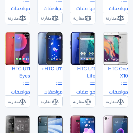
مواصفات
مواصفات
مقارنة
مقارنة
HTC U11
HTC U11+
Eyes
مواصفات
مواصفات
مقارنة
مقارنة