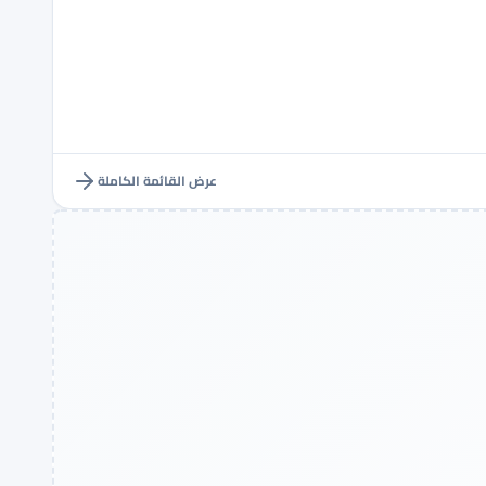
عرض القائمة الكاملة