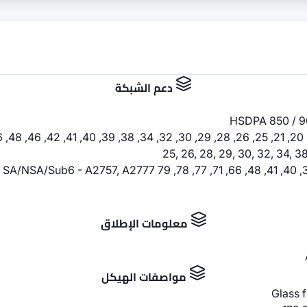
دعم الشبكة
HSDPA 850 / 90
25, 26, 28, 29, 30, 32, 34, 38
معلومات الإطلاق
مواصفات الهيكل
Glass 