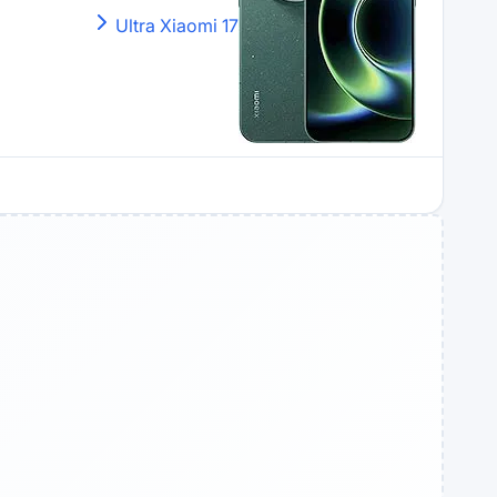
Xiaomi
17 Ultra