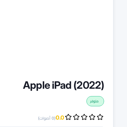
Apple iPad (2022)
متوفر
0.0
(0 أصوات)