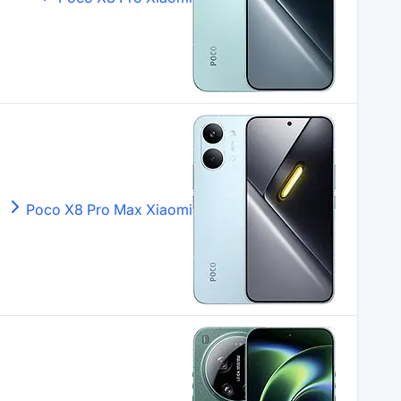
Poco X8 Pro Max
Xiaomi