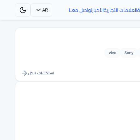
ة
العلامات التجارية
الأخبار
تواصل معنا
AR
vivo
Sony
استكشاف الكل