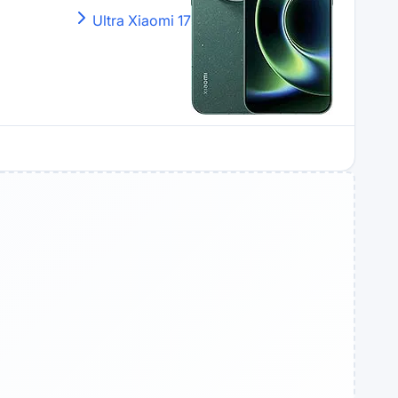
Xiaomi
17 Ultra