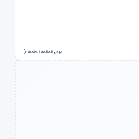
عرض القائمة الكاملة