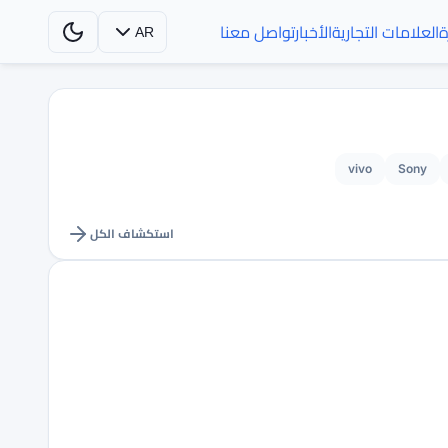
ة
العلامات التجارية
الأخبار
تواصل معنا
AR
vivo
Sony
استكشاف الكل