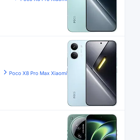
Poco X8 Pro Max
Xiaomi