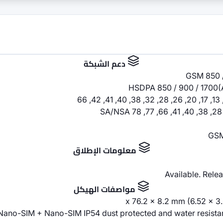
دعم الشبكة
GSM 850 /
HSDPA 850 / 900 / 1700(
GSM
معلومات الإطلاق
Available. Rele
مواصفات الهيكل
Nano-SIM + Nano-SIM IP54 dust protected and water resistan