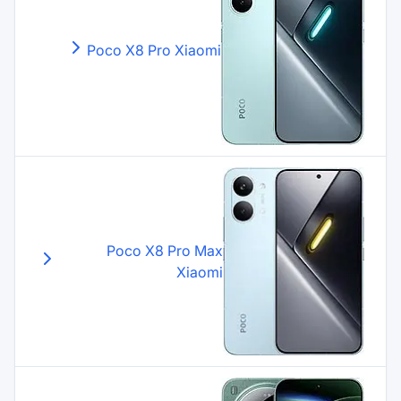
Poco X8 Pro
Xiaomi
Poco X8 Pro Max
Xiaomi