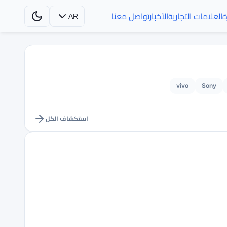
ة
العلامات التجارية
الأخبار
تواصل معنا
AR
vivo
Sony
استكشاف الكل