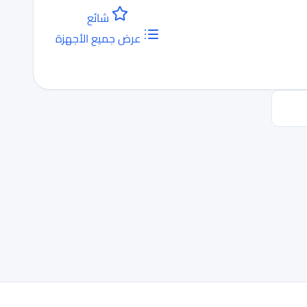
شائع
عرض جميع الأجهزة