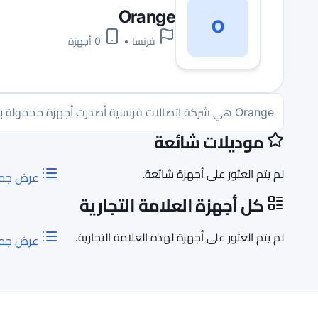
Orange
O
فرنسا
•
0 أجهزة
Orange هي شركة اتصالات فرنسية أصدرت أجهزة محمولة بعلامة تجارية مشتركة في أسواق مختلفة.
موديلات شائعة
لم يتم العثور على أجهزة شائعة.
عرض جميع
كل أجهزة العلامة التجارية
لم يتم العثور على أجهزة لهذه العلامة التجارية.
عرض جميع