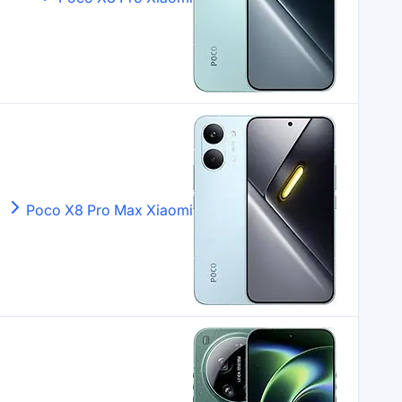
Poco X8 Pro Max
Xiaomi