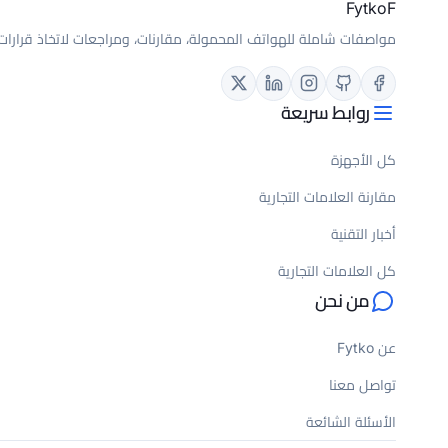
Fytko
F
مواصفات شاملة للهواتف المحمولة، مقارنات، ومراجعات لاتخاذ قرارات
روابط سريعة
كل الأجهزة
مقارنة العلامات التجارية
أخبار التقنية
كل العلامات التجارية
من نحن
عن Fytko
مقارنة الأجهزة
تواصل معنا
الأسئلة الشائعة