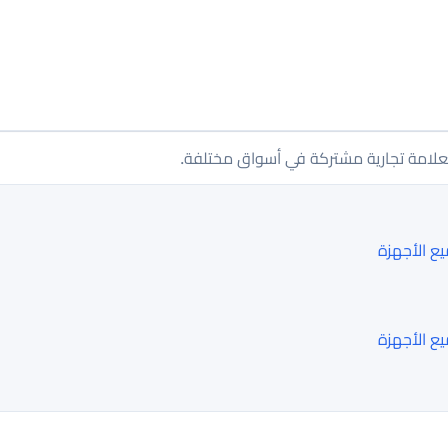
 الأجهزة
 الأجهزة