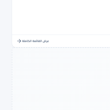
عرض القائمة الكاملة