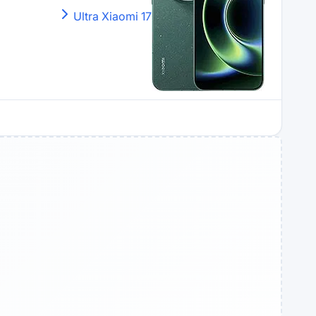
Xiaomi
17 Ultra